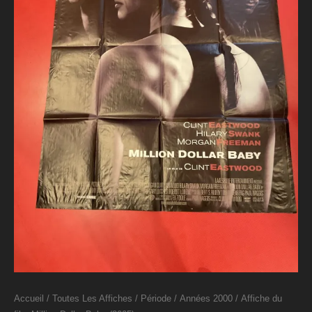
Accueil
/
Toutes Les Affiches
/
Période
/
Années 2000
/ Affiche du