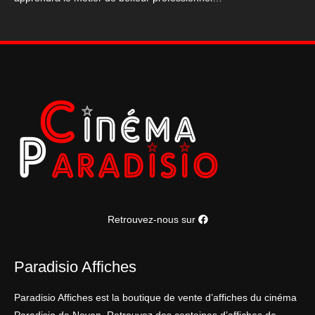
Retrouvez-nous sur
Paradisio Affiches
Paradisio Affiches est la boutique de vente d’affiches du cinéma