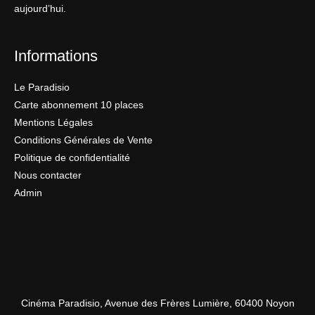
aujourd’hui.
Informations
Le Paradisio
Carte abonnement 10 places
Mentions Légales
Conditions Générales de Vente
Politique de confidentialité
Nous contacter
Admin
Cinéma Paradisio, Avenue des Frères Lumière, 60400 Noyon