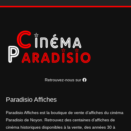
cm
Retrouvez-nous sur
Paradisio Affiches
Paradisio Affiches est la boutique de vente d’affiches du cinéma
Paradisio de Noyon. Retrouvez des centaines d’affiches de
cinéma historiques disponibles à la vente, des années 30 à