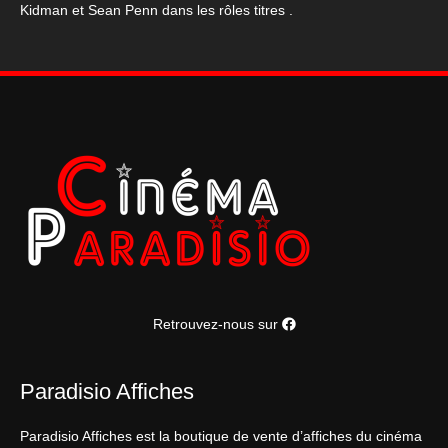
Kidman et Sean Penn dans les rôles titres .
Retrouvez-nous sur
Paradisio Affiches
Paradisio Affiches est la boutique de vente d’affiches du cinéma