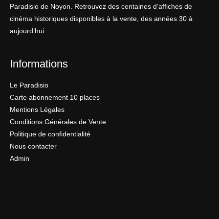
Paradisio de Noyon. Retrouvez des centaines d’affiches de
cinéma historiques disponibles à la vente, des années 30 à
aujourd’hui.
Informations
Le Paradisio
Carte abonnement 10 places
Mentions Légales
Conditions Générales de Vente
Politique de confidentialité
Nous contacter
Admin