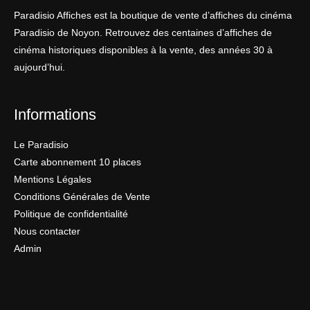
Paradisio Affiches est la boutique de vente d’affiches du cinéma
Paradisio de Noyon. Retrouvez des centaines d’affiches de
cinéma historiques disponibles à la vente, des années 30 à
aujourd’hui.
Informations
Le Paradisio
Carte abonnement 10 places
Mentions Légales
Conditions Générales de Vente
Politique de confidentialité
Nous contacter
Admin