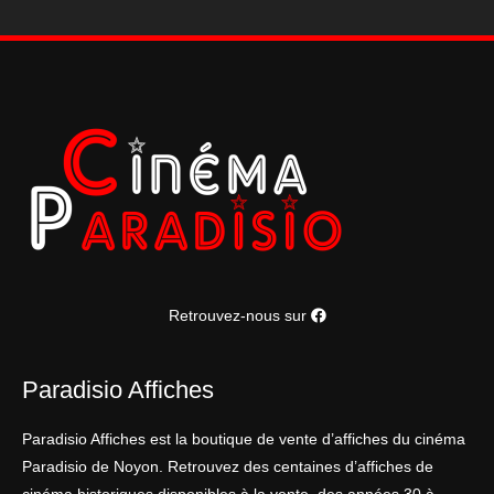
Retrouvez-nous sur
Paradisio Affiches
Paradisio Affiches est la boutique de vente d’affiches du cinéma
Paradisio de Noyon. Retrouvez des centaines d’affiches de