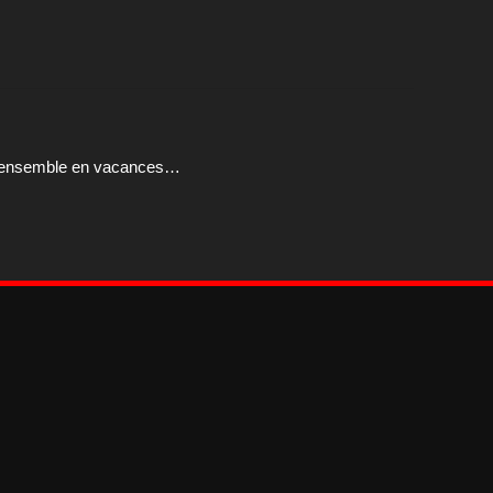
tent ensemble en vacances…