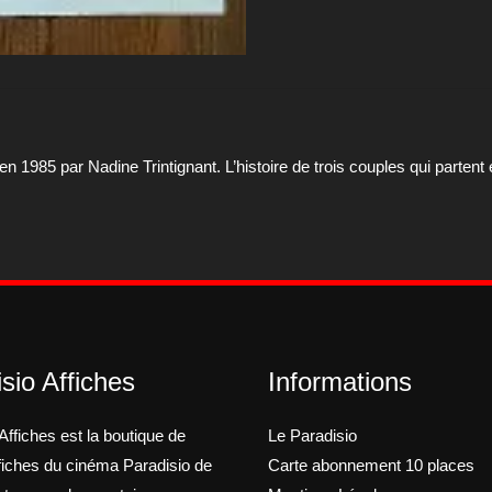
 en 1985 par Nadine Trintignant. L’histoire de trois couples qui par
sio Affiches
Informations
Affiches est la boutique de
Le Paradisio
ffiches du cinéma Paradisio de
Carte abonnement 10 places