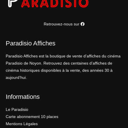
Retrouvez-nous sur
Paradisio Affiches
Paradisio Affiches est la boutique de vente d’affiches du cinéma
Paradisio de Noyon. Retrouvez des centaines d’affiches de
cinéma historiques disponibles à la vente, des années 30 à
aujourd’hui.
Informations
Le Paradisio
Carte abonnement 10 places
Mentions Légales