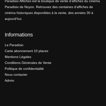
Paradisio Affiches est la boutique de vente d’affiches du cinéma
Paradisio de Noyon. Retrouvez des centaines d’affiches de
cinéma historiques disponibles à la vente, des années 30 à
aujourd’hui.
Informations
Le Paradisio
Carte abonnement 10 places
Mentions Légales
Conditions Générales de Vente
Politique de confidentialité
Nous contacter
Admin