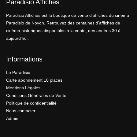
Paradisio Affiches
Paradisio Affiches est la boutique de vente d’affiches du cinéma
Paradisio de Noyon. Retrouvez des centaines d’affiches de
cinéma historiques disponibles à la vente, des années 30 à
aujourd’hui.
Informations
Le Paradisio
Carte abonnement 10 places
Mentions Légales
Conditions Générales de Vente
Politique de confidentialité
Nous contacter
Admin