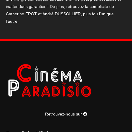
inattendues garanties ! De plus, retrouvez la complicité de
Catherine FROT et André DUSSOLLIER, plus fou l’un que
l’autre.
Retrouvez-nous sur