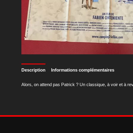
Description
Informations complémentaires
Alors, on attend pas Patrick ? Un classique, à voir et à rev