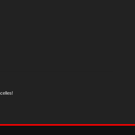
celles!