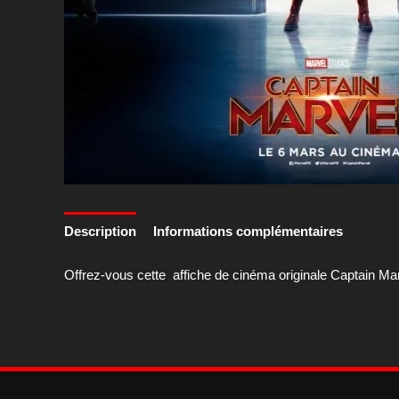
Description
Informations complémentaires
Offrez-vous cette affiche de cinéma originale Captain Marv