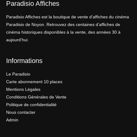
Paradisio Affiches
Paradisio Affiches est la boutique de vente d’affiches du cinéma
Paradisio de Noyon. Retrouvez des centaines d’affiches de
cinéma historiques disponibles à la vente, des années 30 à
aujourd’hui.
Informations
Le Paradisio
Carte abonnement 10 places
Mentions Légales
Conditions Générales de Vente
Politique de confidentialité
Nous contacter
Admin