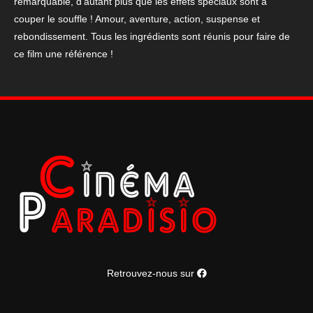
remarquable, d’autant plus que les effets spéciaux sont à
couper le souffle ! Amour, aventure, action, suspense et
rebondissement. Tous les ingrédients sont réunis pour faire de
ce film une référence !
Retrouvez-nous sur