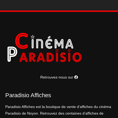
Retrouvez-nous sur
Paradisio Affiches
Paradisio Affiches est la boutique de vente d’affiches du cinéma
Paradisio de Noyon. Retrouvez des centaines d’affiches de