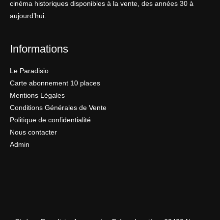
cinéma historiques disponibles à la vente, des années 30 à
aujourd’hui.
Informations
Le Paradisio
Carte abonnement 10 places
Mentions Légales
Conditions Générales de Vente
Politique de confidentialité
Nous contacter
Admin