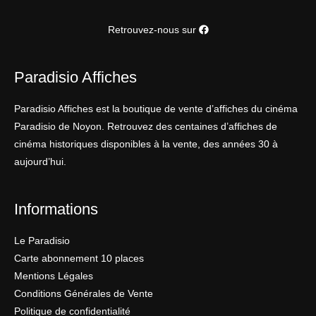
Retrouvez-nous sur
Paradisio Affiches
Paradisio Affiches est la boutique de vente d’affiches du cinéma
Paradisio de Noyon. Retrouvez des centaines d’affiches de
cinéma historiques disponibles à la vente, des années 30 à
aujourd’hui.
Informations
Le Paradisio
Carte abonnement 10 places
Mentions Légales
Conditions Générales de Vente
Politique de confidentialité