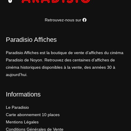
Retrouvez-nous sur
Paradisio Affiches
Paradisio Affiches est la boutique de vente d’affiches du cinéma
Paradisio de Noyon. Retrouvez des centaines d’affiches de
cinéma historiques disponibles à la vente, des années 30 à
aujourd’hui.
Informations
Le Paradisio
Carte abonnement 10 places
Mentions Légales
Conditions Générales de Vente