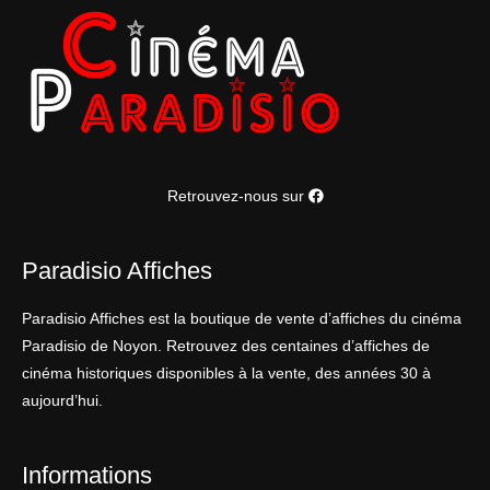
Retrouvez-nous sur
Paradisio Affiches
Paradisio Affiches est la boutique de vente d’affiches du cinéma
Paradisio de Noyon. Retrouvez des centaines d’affiches de
cinéma historiques disponibles à la vente, des années 30 à
aujourd’hui.
Informations