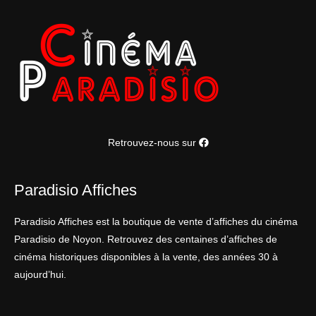
Retrouvez-nous sur
Paradisio Affiches
Paradisio Affiches est la boutique de vente d’affiches du cinéma
Paradisio de Noyon. Retrouvez des centaines d’affiches de
cinéma historiques disponibles à la vente, des années 30 à
aujourd’hui.