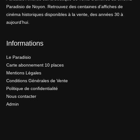
Paradisio de Noyon. Retrouvez des centaines d’affiches de
cinéma historiques disponibles à la vente, des années 30 à
aujourd’hui.
Informations
Le Paradisio
Carte abonnement 10 places
Mentions Légales
Conditions Générales de Vente
Politique de confidentialité
Nous contacter
Admin