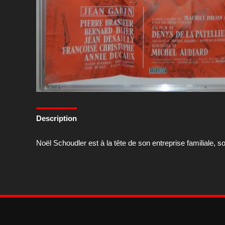
Description
Noël Schoudler est à la tête de son entreprise familiale, s