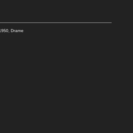
1950
,
Drame