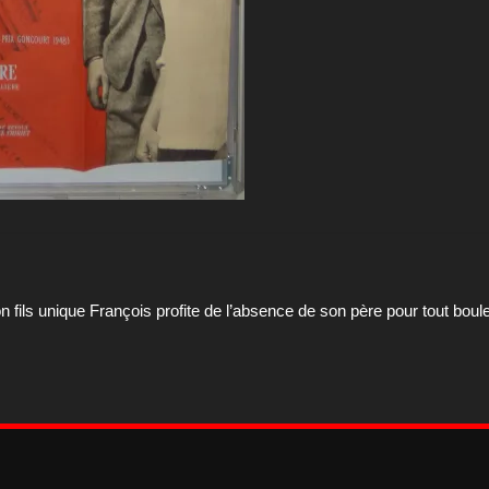
on fils unique François profite de l’absence de son père pour tout boul