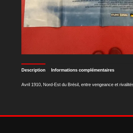
Description
Informations complémentaires
Avril 1910, Nord-Est du Brésil, entre vengeance et rivalité