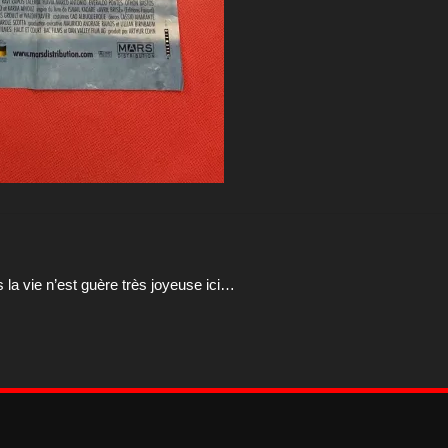
s la vie n’est guère très joyeuse ici…