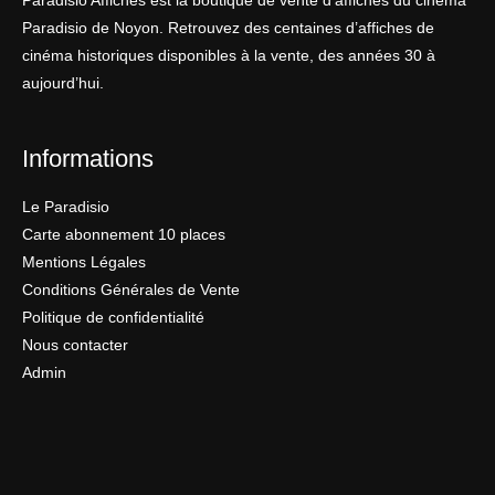
Paradisio Affiches est la boutique de vente d’affiches du cinéma
Paradisio de Noyon. Retrouvez des centaines d’affiches de
cinéma historiques disponibles à la vente, des années 30 à
aujourd’hui.
Informations
Le Paradisio
Carte abonnement 10 places
Mentions Légales
Conditions Générales de Vente
Politique de confidentialité
Nous contacter
Admin