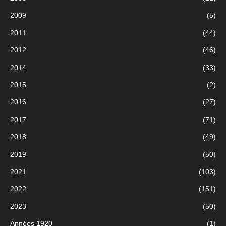
2009
(5)
2011
(44)
2012
(46)
2014
(33)
2015
(2)
2016
(27)
2017
(71)
2018
(49)
2019
(50)
2021
(103)
2022
(151)
2023
(50)
Années 1920
(1)