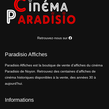
Retrouvez-nous sur
Paradisio Affiches
Paradisio Affiches est la boutique de vente d’affiches du cinéma
Paradisio de Noyon. Retrouvez des centaines d’affiches de
cinéma historiques disponibles à la vente, des années 30 à
aujourd’hui.
Informations