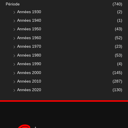
Période
(740)
Années 1930
(2)
Années 1940
(1)
Années 1950
(43)
Années 1960
(52)
Années 1970
(23)
Années 1980
(53)
Années 1990
(4)
Années 2000
(145)
Années 2010
(287)
Années 2020
(130)