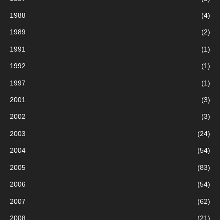
1988
(4)
1989
(2)
1991
(1)
1992
(1)
1997
(1)
2001
(3)
2002
(3)
2003
(24)
2004
(54)
2005
(83)
2006
(54)
2007
(62)
2008
(21)