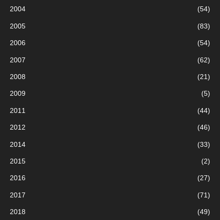
2004
(54)
2005
(83)
2006
(54)
2007
(62)
2008
(21)
2009
(5)
2011
(44)
2012
(46)
2014
(33)
2015
(2)
2016
(27)
2017
(71)
2018
(49)