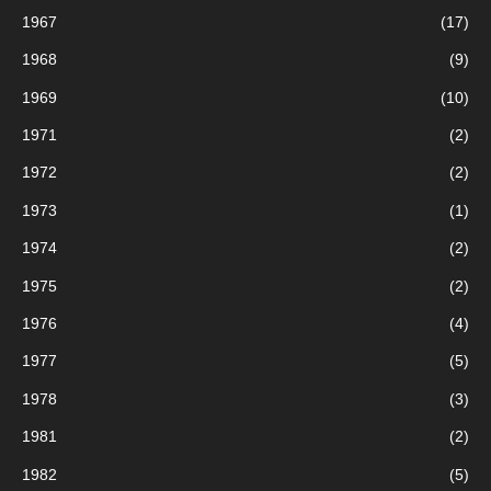
1967
(17)
1968
(9)
1969
(10)
1971
(2)
1972
(2)
1973
(1)
1974
(2)
1975
(2)
1976
(4)
1977
(5)
1978
(3)
1981
(2)
1982
(5)