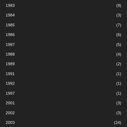
1983
(9)
1984
(3)
1985
(7)
1986
(6)
1987
(5)
1988
(4)
1989
(2)
1991
(1)
1992
(1)
1997
(1)
2001
(3)
2002
(3)
2003
(24)