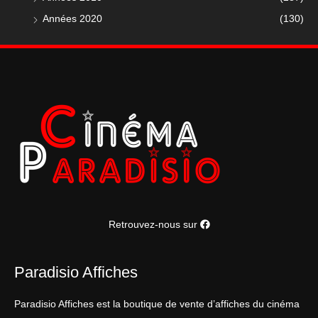
Années 2020
(130)
Retrouvez-nous sur
Paradisio Affiches
Paradisio Affiches est la boutique de vente d’affiches du cinéma