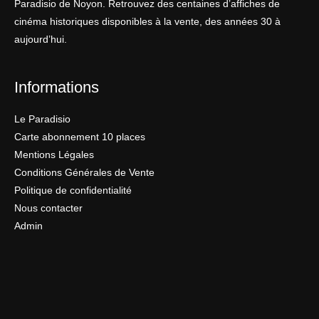
Paradisio de Noyon. Retrouvez des centaines d’affiches de
cinéma historiques disponibles à la vente, des années 30 à
aujourd’hui.
Informations
Le Paradisio
Carte abonnement 10 places
Mentions Légales
Conditions Générales de Vente
Politique de confidentialité
Nous contacter
Admin