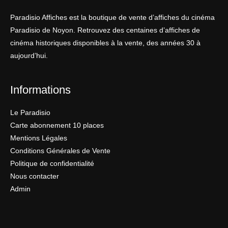
Paradisio Affiches est la boutique de vente d’affiches du cinéma
Paradisio de Noyon. Retrouvez des centaines d’affiches de
cinéma historiques disponibles à la vente, des années 30 à
aujourd’hui.
Informations
Le Paradisio
Carte abonnement 10 places
Mentions Légales
Conditions Générales de Vente
Politique de confidentialité
Nous contacter
Admin