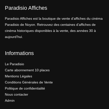
Paradisio Affiches
Paradisio Affiches est la boutique de vente d’affiches du cinéma
Paradisio de Noyon. Retrouvez des centaines d’affiches de
cinéma historiques disponibles à la vente, des années 30 à
aujourd’hui.
Informations
Le Paradisio
Carte abonnement 10 places
Mentions Légales
Conditions Générales de Vente
Politique de confidentialité
Nous contacter
Admin