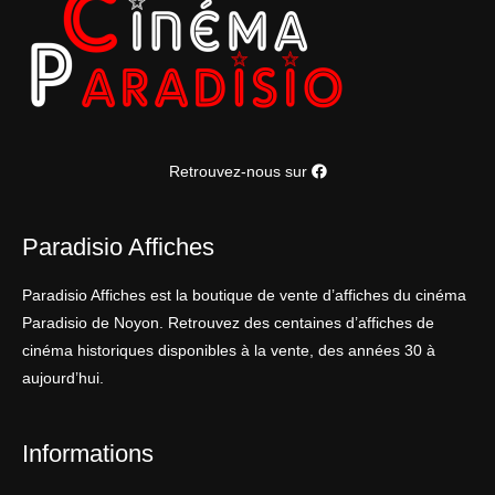
Retrouvez-nous sur
Paradisio Affiches
Paradisio Affiches est la boutique de vente d’affiches du cinéma
Paradisio de Noyon. Retrouvez des centaines d’affiches de
cinéma historiques disponibles à la vente, des années 30 à
aujourd’hui.
Informations