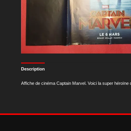
Description
Affiche de cinéma Captain Marvel. Voici la super héroïne q