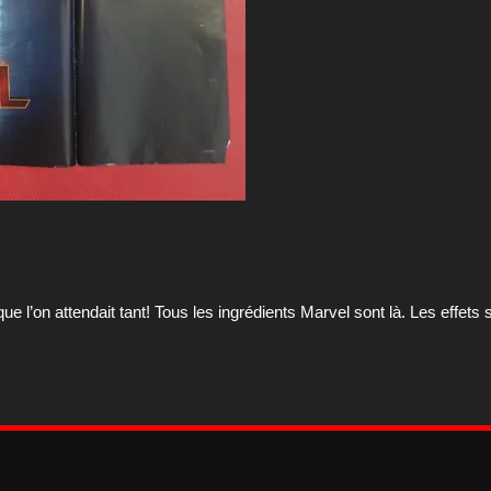
ue l’on attendait tant! Tous les ingrédients Marvel sont là. Les effe